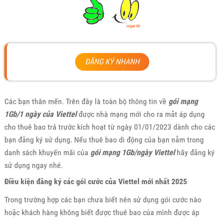
ĐĂNG KÝ NHANH
Các bạn thân mến. Trên đây là toàn bộ thông tin về
gói mạng
1Gb/1 ngày của Viettel
được nhà mạng mới cho ra mắt áp dụng
cho thuê bao trả trước kích hoạt từ ngày 01/01/2023 dành cho các
bạn đăng ký sử dụng. Nếu thuê bao di động của bạn nằm trong
danh sách khuyến mãi của
gói mạng 1Gb/ngày Viettel
hãy đăng ký
sử dụng ngay nhé.
Điều kiện đăng ký các gói cước của Viettel mới nhất 2025
Trong trường hợp các bạn chưa biết nên sử dụng gói cước nào
hoặc khách hàng không biết được thuê bao của mình được áp