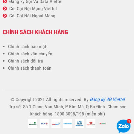
Đăng ký Gọi Và Data Viettel
Gói Gọi Nội Mạng Viettel
Gói Gọi Nội Ngoại Mạng
CHÍNH SÁCH KHÁCH HÀNG
Chính sách bảo mật
Chính sách vận chuyển
Chính sách đổi trả
Chính sách thanh toán
© Copyright 2021 All rights reserved. By
Đăng ký 4G Viettel
Trụ sở: Số 1 Giang Văn Minh, P Kim Mã, Q Ba Đình. Chăm sóc
khách hàng: 1800 8098/198 (miễn phí)