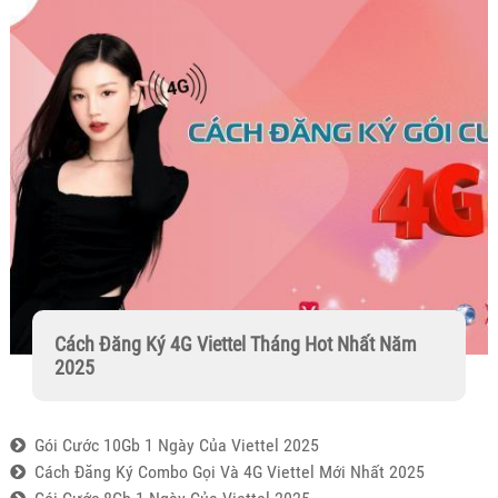
Cách Đăng Ký 4G Viettel Tháng Hot Nhất Năm
2025
Gói Cước 10Gb 1 Ngày Của Viettel 2025
Cách Đăng Ký Combo Gọi Và 4G Viettel Mới Nhất 2025