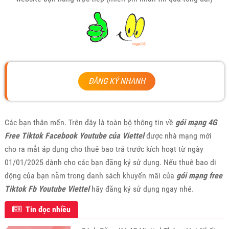
ĐĂNG KÝ NHANH
Các bạn thân mến. Trên đây là toàn bộ thông tin về
gói mạng 4G
Free Tiktok Facebook Youtube của Viettel
được nhà mạng mới
cho ra mắt áp dụng cho thuê bao trả trước kích hoạt từ ngày
01/01/2025 dành cho các bạn đăng ký sử dụng. Nếu thuê bao di
động của bạn nằm trong danh sách khuyến mãi của
gói mạng free
Tiktok Fb Youtube Viettel
hãy đăng ký sử dụng ngay nhé.
Tin đọc nhiều