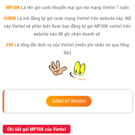
MP30K
Là tên gói cước khuyến mại gọi nội mạng Viettel 1 tuần
SUBIN
Là mã đăng ký gói cước mạng Viettel trên website này. Mã
này Viettel sẽ phân biệt được bạn đăng ký gói MP30K viettel trên
website nào để ghi nhận doanh số.
290
Là tổng đài dịch vụ của Viettel (miễn phí nhắn tin qua tổng
đài)
ĐĂNG KÝ NHANH
Chi tiết gói MP30X của Viettel