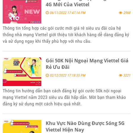
4G Mới Của Viettel
06/11/2022 17:47:14 PM
2968
Thông tin tổng hợp các gói cước mới giá rẻ siêu ưu đãi của hệ
thống nhà mạng Viettel giới thiệu tới khách hàng dễ dàng đăng ký
và sử dụng ngay khi thấy phù hợp với nhu cầu.
Gói 50K Nội Ngoại Mạng Viettel Giá
Rẻ Ưu Đãi
02/12/2022 17:18:55 PM
3221
Thông tin hướng dẫn bạn cách đăng ký gói cước 50k nội ngoại
mạng Viettel năm 2023 siêu ưu đãi hấp dẫn. Mời bạn tham khảo
đăng ký sử dụng một cách hiệu quả nhất.
Khu Vực Nào Dùng Được Sóng 5G
Viettel Hiện Nay