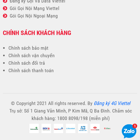
Đăng ký Gọi Và Data Viettel
Gói Gọi Nội Mạng Viettel
Gói Gọi Nội Ngoại Mạng
CHÍNH SÁCH KHÁCH HÀNG
Chính sách bảo mật
Chính sách vận chuyển
Chính sách đổi trả
Chính sách thanh toán
© Copyright 2021 All rights reserved. By
Đăng ký 4G Viettel
Trụ sở: Số 1 Giang Văn Minh, P Kim Mã, Q Ba Đình. Chăm sóc
khách hàng: 1800 8098/198 (miễn phí)