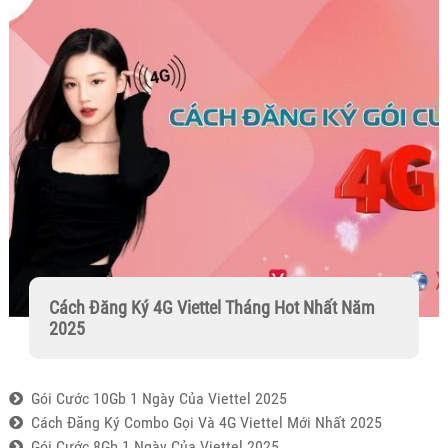
Cách Đăng Ký 4G Viettel Tháng Hot Nhất Năm
2025
Gói Cước 10Gb 1 Ngày Của Viettel 2025
Cách Đăng Ký Combo Gọi Và 4G Viettel Mới Nhất 2025
Gói Cước 8Gb 1 Ngày Của Viettel 2025